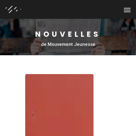
NOUVELLES
de Mouvement Jeunesse